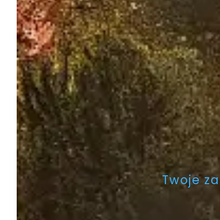
Twoje z